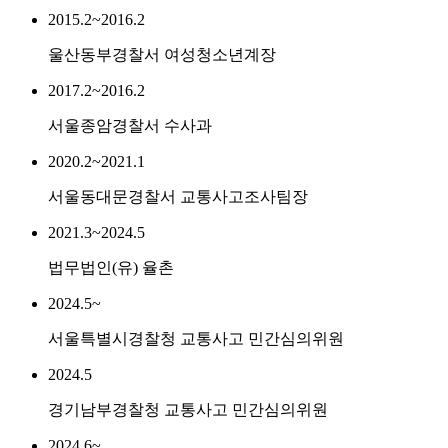
2015.2~2016.2
울산동부경찰서 여성청소년계장
2017.2~2016.2
서울종암경찰서 수사과
2020.2~2021.1
서울동대문경찰서 교통사고조사팀장
2021.3~2024.5
법무법인(유) 율촌
2024.5~
서울특별시경찰청 교통사고 민간심의위원
2024.5
경기남부경찰청 교통사고 민간심의위원
2024.6~