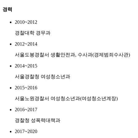
경력
2010~2012
경찰대학 경무과
2012~2014
서울도봉경찰서 생활안전과, 수사과(경제범죄수사관)
2014~2015
서울경찰청 여성청소년과
2015~2016
서울노원경찰서 여성청소년과(여성청소년계장)
2016~2017
경찰청 성폭력대책과
2017~2020