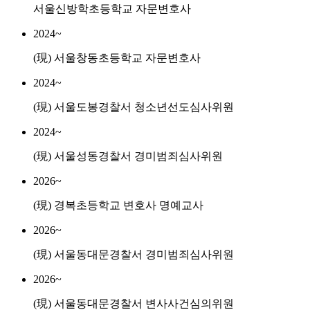
서울신방학초등학교 자문변호사
2024~
(現) 서울창동초등학교 자문변호사
2024~
(現) 서울도봉경찰서 청소년선도심사위원
2024~
(現) 서울성동경찰서 경미범죄심사위원
2026~
(現) 경복초등학교 변호사 명예교사
2026~
(現) 서울동대문경찰서 경미범죄심사위원
2026~
(現) 서울동대문경찰서 변사사건심의위원