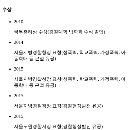
수상
2010
국무총리상 수상(경찰대학 법학과 수석 졸업)
2014
서울지방경찰청장 표창(성폭력, 학교폭력, 가정폭력, 아
동학대 등 근절 유공)
2015
서울지방경찰청장 표창(성폭력, 학교폭력, 가정폭력, 아
동학대 등 근절 유공)
2015
서울지방경찰청장 표창(경찰행정발전 유공)
2015
서울노원경찰서장 표창(경찰행정발전 유공)